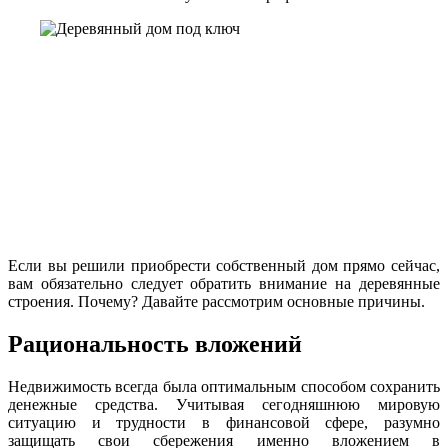
Если вы решили приобрести собственный дом прямо сейчас,
вам обязательно следует обратить внимание на деревянные
строения. Почему? Давайте рассмотрим основные причины.
Рациональность вложений
Недвижимость всегда была оптимальным способом сохранить
денежные средства. Учитывая сегодняшнюю мировую
ситуацию и трудности в финансовой сфере, разумно
защищать свои сбережения именно вложением в