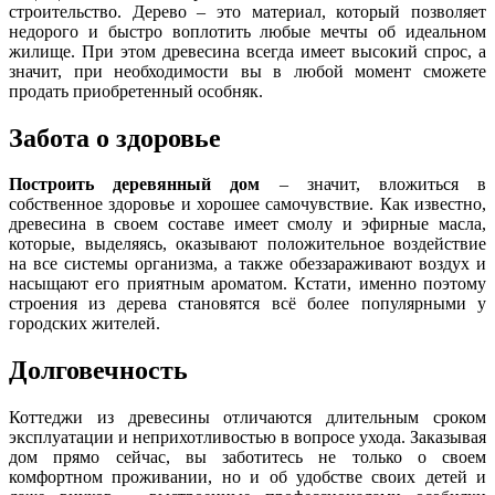
строительство. Дерево – это материал, который позволяет
недорого и быстро воплотить любые мечты об идеальном
жилище. При этом древесина всегда имеет высокий спрос, а
значит, при необходимости вы в любой момент сможете
продать приобретенный особняк.
Забота о здоровье
Построить деревянный дом
– значит, вложиться в
собственное здоровье и хорошее самочувствие. Как известно,
древесина в своем составе имеет смолу и эфирные масла,
которые, выделяясь, оказывают положительное воздействие
на все системы организма, а также обеззараживают воздух и
насыщают его приятным ароматом. Кстати, именно поэтому
строения из дерева становятся всё более популярными у
городских жителей.
Долговечность
Коттеджи из древесины отличаются длительным сроком
эксплуатации и неприхотливостью в вопросе ухода. Заказывая
дом прямо сейчас, вы заботитесь не только о своем
комфортном проживании, но и об удобстве своих детей и