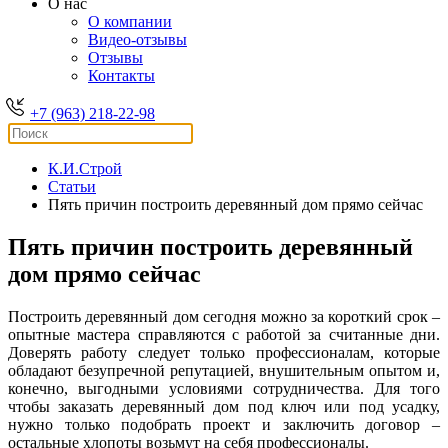
О нас
О компании
Видео-отзывы
Отзывы
Контакты
+7 (963) 218-22-98
К.И.Строй
Статьи
Пять причин построить деревянный дом прямо сейчас
Пять причин построить деревянный
дом прямо сейчас
Построить деревянный дом сегодня можно за короткий срок –
опытные мастера справляются с работой за считанные дни.
Доверять работу следует только профессионалам, которые
обладают безупречной репутацией, внушительным опытом и,
конечно, выгодными условиями сотрудничества. Для того
чтобы заказать деревянный дом под ключ или под усадку,
нужно только подобрать проект и заключить договор –
остальные хлопоты возьмут на себя профессионалы.