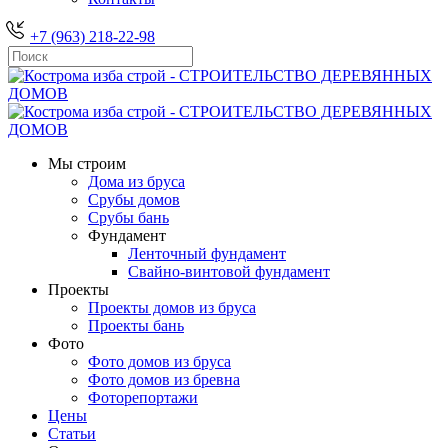
+7 (963) 218-22-98
Мы строим
Дома из бруса
Срубы домов
Срубы бань
Фундамент
Ленточный фундамент
Свайно-винтовой фундамент
Проекты
Проекты домов из бруса
Проекты бань
Фото
Фото домов из бруса
Фото домов из бревна
Фоторепортажи
Цены
Статьи